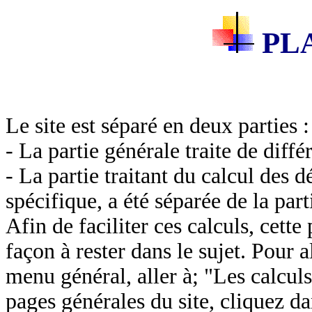
PLA
Le site est séparé en deux parties :
- La partie générale traite de différ
- La partie traitant du calcul des d
spécifique, a été séparée de la par
Afin de faciliter ces calculs, cett
façon à rester dans le sujet. Pour a
menu général, aller à; "Les calcul
pages générales du site, cliquez d