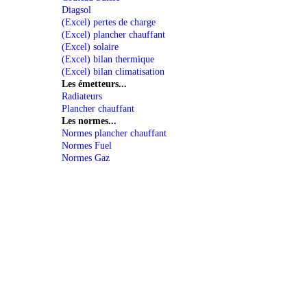
Diagsol
(Excel) pertes de charge
(Excel) plancher chauffant
(Excel) solaire
(Excel) bilan thermique
(Excel) bilan climatisation
Les émetteurs...
Radiateurs
Plancher chauffant
Les normes...
Normes plancher chauffant
Normes Fuel
Normes Gaz