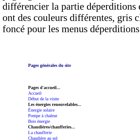
différencier la partie déperditions 
ont des couleurs différentes, gris 
foncé pour les menus déperditions
Pages générales du site
Pages d'accueil...
Accueil
Début de la visite
Les énergies renouvelables...
Énergie solaire
Pompe à chaleur
Bois énergie
Chaudières/chaufferies...
La chaufferie
Chaudière au sol