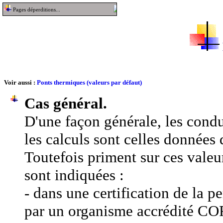
Pages déperditions...
Voir aussi :
Ponts thermiques (valeurs par défaut)
Cas général.
D'une façon générale, les conduc
les calculs sont celles données 
Toutefois priment sur ces valeur
sont indiquées :
- dans une certification de la 
par un organisme accrédité 