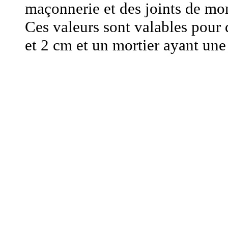
maçonnerie et des joints de mor
Ces valeurs sont valables pour 
et 2 cm et un mortier ayant u