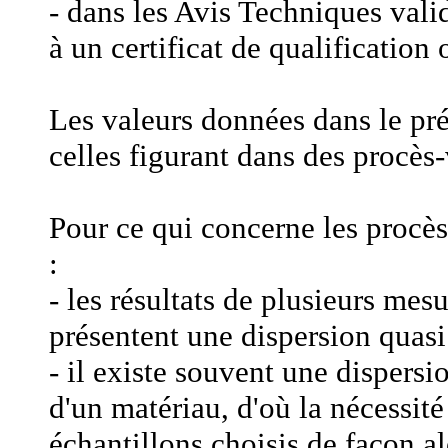
- dans les Avis Techniques vali
à un certificat de qualificatio
Les valeurs données dans le pr
celles figurant dans des procè
Pour ce qui concerne les procès
:
- les résultats de plusieurs me
présentent une dispersion quasi
- il existe souvent une dispersi
d'un matériau, d'où la nécessité
échantillons choisis de façon al