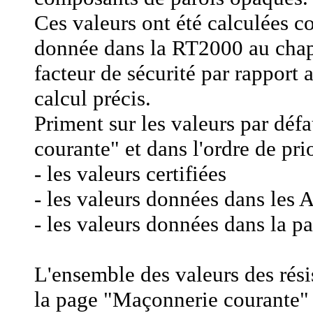
Ces valeurs ont été calculées 
donnée dans la RT2000 au chapi
facteur de sécurité par rapport
calcul précis.
Priment sur les valeurs par dé
courante" et dans l'ordre de prio
- les valeurs certifiées
- les valeurs données dans les 
- les valeurs données dans la 
L'ensemble des valeurs des rés
la page "Maçonnerie courante" t