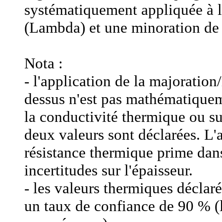
systématiquement appliquée à l
(Lambda) et une minoration de 
Nota :
- l'application de la majorati
dessus n'est pas mathématiqueme
la conductivité thermique ou su
deux valeurs sont déclarées. L'a
résistance thermique prime dans
incertitudes sur l'épaisseur.
- les valeurs thermiques déclaré
un taux de confiance de 90 % (l