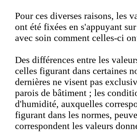
Pour ces diverses raisons, les 
ont été fixées en s'appuyant s
avec soin comment celles-ci ont 
Des différences entre les valeu
celles figurant dans certaines 
dernières ne visent pas exclus
parois de bâtiment ; les condit
d'humidité, auxquelles correspo
figurant dans les normes, peuven
correspondent les valeurs donn