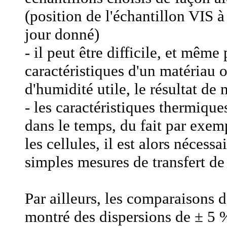
(position de l'échantillon VIS 
jour donné)
- il peut être difficile, et même
caractéristiques d'un matériau 
d'humidité utile, le résultat de 
- les caractéristiques thermiqu
dans le temps, du fait par exem
les cellules, il est alors nécess
simples mesures de transfert de
Par ailleurs, les comparaisons 
montré des dispersions de ± 5 %