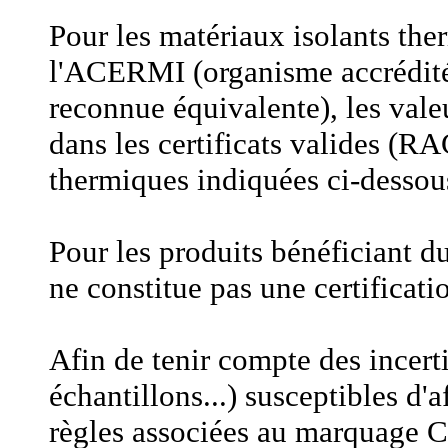
Pour les matériaux isolants the
l'ACERMI (organisme accrédité
reconnue équivalente), les vale
dans les certificats valides (R
thermiques indiquées ci-dessou
Pour les produits bénéficiant d
ne constitue pas une certificati
Afin de tenir compte des incert
échantillons...) susceptibles d'
règles associées au marquage C